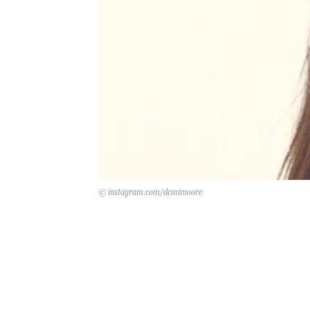
© instagram.com/demimoore