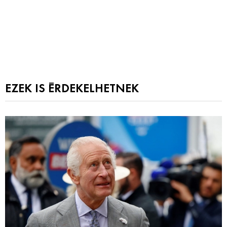
EZEK IS ÉRDEKELHETNEK