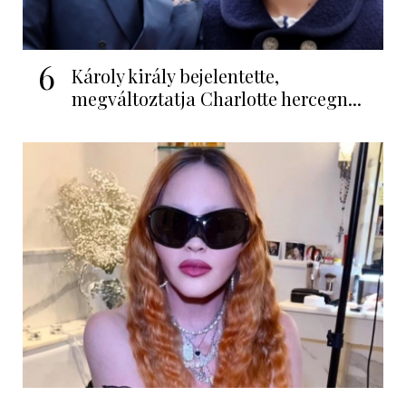
6
Károly király bejelentette,
megváltoztatja Charlotte hercegn...