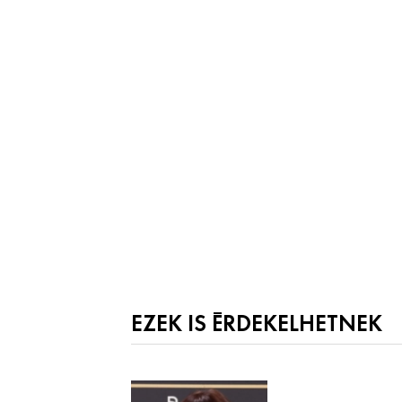
EZEK IS ÉRDEKELHETNEK