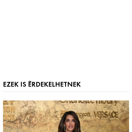
EZEK IS ÉRDEKELHETNEK