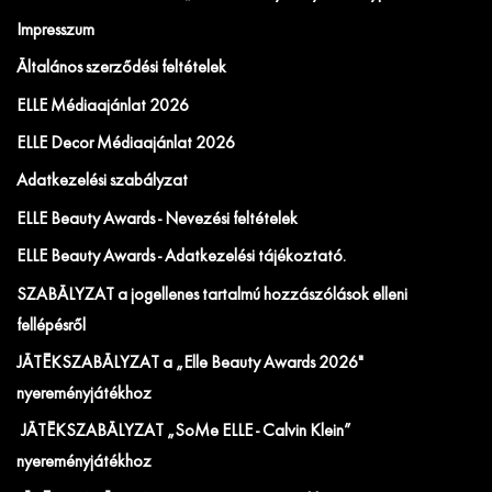
Impresszum
Általános szerződési feltételek
ELLE Médiaajánlat 2026
ELLE Decor Médiaajánlat 2026
Adatkezelési szabályzat
ELLE Beauty Awards - Nevezési feltételek
ELLE Beauty Awards - Adatkezelési tájékoztató.
SZABÁLYZAT a jogellenes tartalmú hozzászólások elleni
fellépésről
JÁTÉKSZABÁLYZAT a „Elle Beauty Awards 2026"
nyereményjátékhoz
JÁTÉKSZABÁLYZAT „SoMe ELLE - Calvin Klein”
nyereményjátékhoz