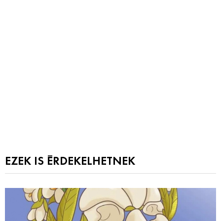
EZEK IS ÉRDEKELHETNEK