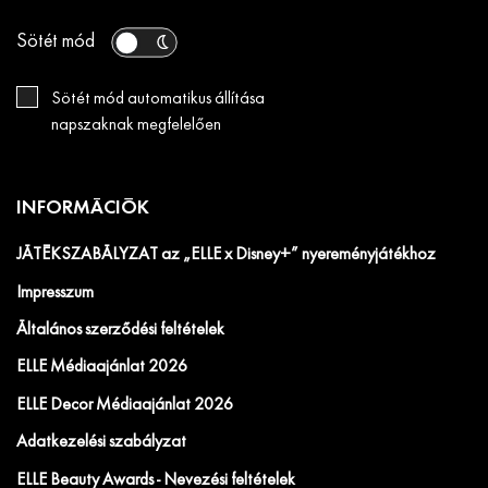
Sötét mód
Sötét mód automatikus állítása
napszaknak megfelelően
INFORMÁCIÓK
JÁTÉKSZABÁLYZAT az „ELLE x Disney+” nyereményjátékhoz
Impresszum
Általános szerződési feltételek
ELLE Médiaajánlat 2026
ELLE Decor Médiaajánlat 2026
Adatkezelési szabályzat
ELLE Beauty Awards - Nevezési feltételek