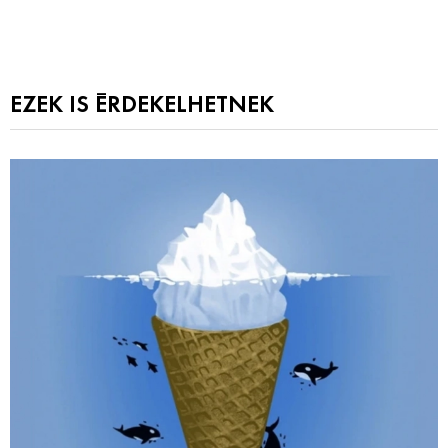
EZEK IS ÉRDEKELHETNEK