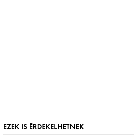
EZEK IS ÉRDEKELHETNEK