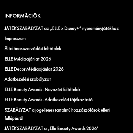
INFORMÁCIÓK
JÁTÉKSZABÁLYZAT az „ELLE x Disney+” nyereményjátékhoz
Impresszum
Általános szerződési feltételek
ELLE Médiaajánlat 2026
ELLE Decor Médiaajánlat 2026
Adatkezelési szabályzat
ELLE Beauty Awards - Nevezési feltételek
ELLE Beauty Awards - Adatkezelési tájékoztató.
SZABÁLYZAT a jogellenes tartalmú hozzászólások elleni
fellépésről
JÁTÉKSZABÁLYZAT a „Elle Beauty Awards 2026"