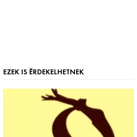
EZEK IS ÉRDEKELHETNEK