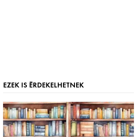
EZEK IS ÉRDEKELHETNEK