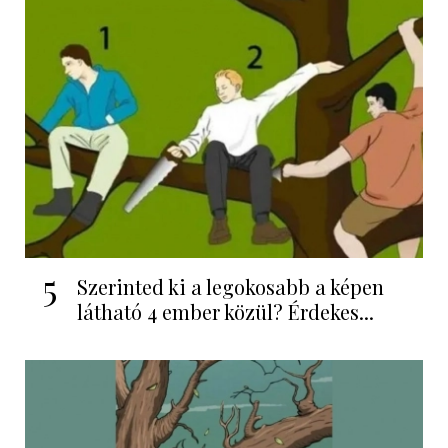
5
Szerinted ki a legokosabb a képen
látható 4 ember közül? Érdekes...