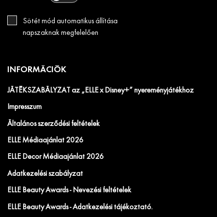
Sötét mód automatikus állítása
napszaknak megfelelően
INFORMÁCIÓK
JÁTÉKSZABÁLYZAT az „ELLE x Disney+” nyereményjátékhoz
Impresszum
Általános szerződési feltételek
ELLE Médiaajánlat 2026
ELLE Decor Médiaajánlat 2026
Adatkezelési szabályzat
ELLE Beauty Awards - Nevezési feltételek
ELLE Beauty Awards - Adatkezelési tájékoztató.