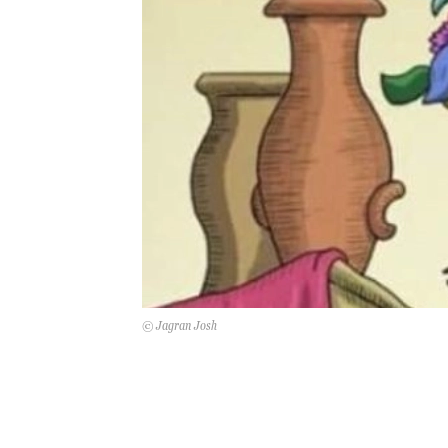
© Jagran Josh