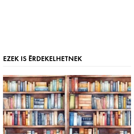
EZEK IS ÉRDEKELHETNEK