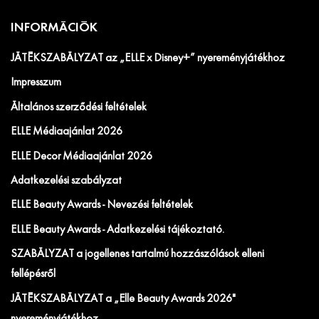
INFORMÁCIÓK
JÁTÉKSZABÁLYZAT az „ELLE x Disney+” nyereményjátékhoz
Impresszum
Általános szerződési feltételek
ELLE Médiaajánlat 2026
ELLE Decor Médiaajánlat 2026
Adatkezelési szabályzat
ELLE Beauty Awards - Nevezési feltételek
ELLE Beauty Awards - Adatkezelési tájékoztató.
SZABÁLYZAT a jogellenes tartalmú hozzászólások elleni
fellépésről
JÁTÉKSZABÁLYZAT a „Elle Beauty Awards 2026"
nyereményjátékhoz