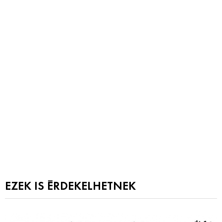
EZEK IS ÉRDEKELHETNEK