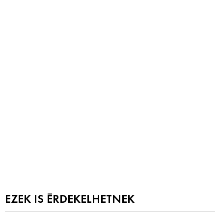
EZEK IS ÉRDEKELHETNEK