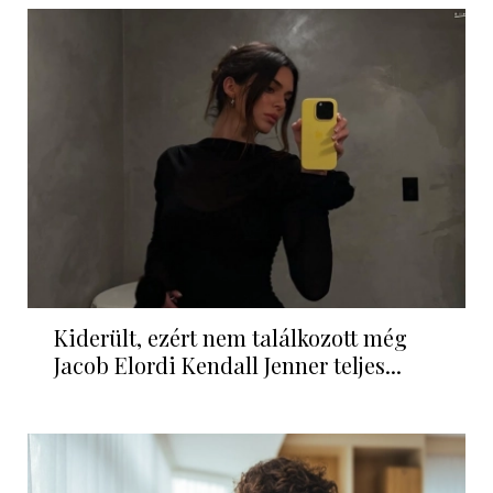
Kiderült, ezért nem találkozott még
Jacob Elordi Kendall Jenner teljes...