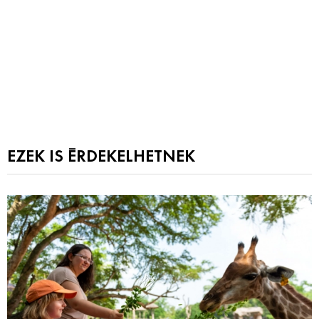
EZEK IS ÉRDEKELHETNEK