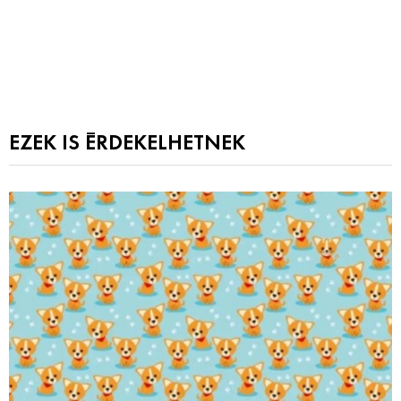
EZEK IS ÉRDEKELHETNEK