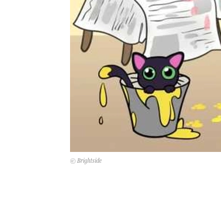
© Brightside