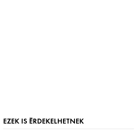
EZEK IS ÉRDEKELHETNEK