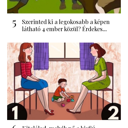
5
Szerinted ki a legokosabb a képen
látható 4 ember közül? Érdekes...