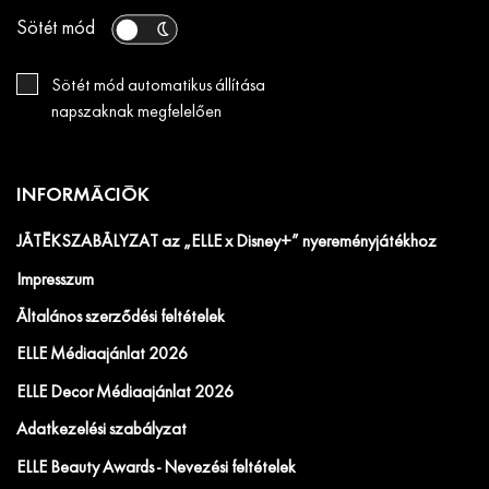
Sötét mód
Sötét mód automatikus állítása
napszaknak megfelelően
INFORMÁCIÓK
JÁTÉKSZABÁLYZAT az „ELLE x Disney+” nyereményjátékhoz
Impresszum
Általános szerződési feltételek
ELLE Médiaajánlat 2026
ELLE Decor Médiaajánlat 2026
Adatkezelési szabályzat
ELLE Beauty Awards - Nevezési feltételek