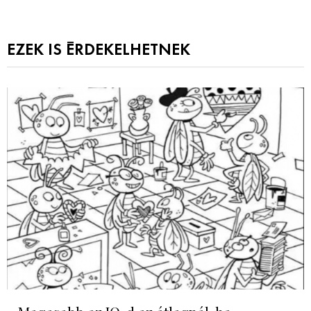
EZEK IS ÉRDEKELHETNEK