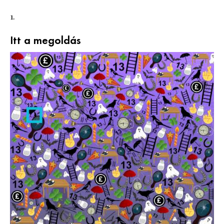
1.
Itt a megoldás