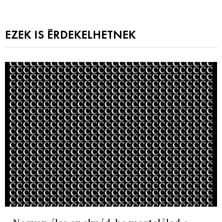
EZEK IS ÉRDEKELHETNEK