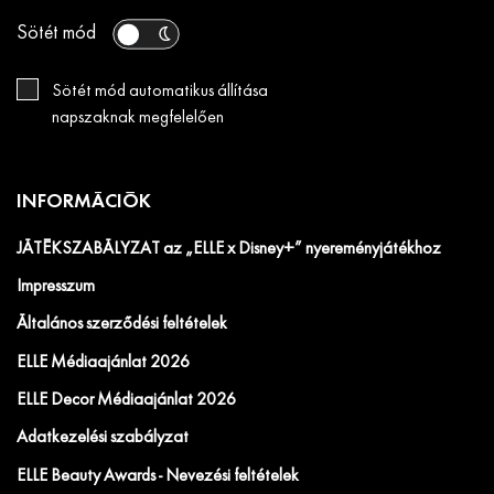
Sötét mód
Sötét mód automatikus állítása
napszaknak megfelelően
INFORMÁCIÓK
JÁTÉKSZABÁLYZAT az „ELLE x Disney+” nyereményjátékhoz
Impresszum
Általános szerződési feltételek
ELLE Médiaajánlat 2026
ELLE Decor Médiaajánlat 2026
Adatkezelési szabályzat
ELLE Beauty Awards - Nevezési feltételek