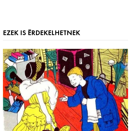
EZEK IS ÉRDEKELHETNEK