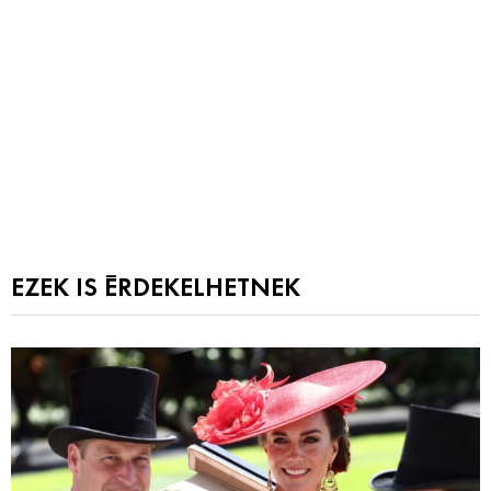
EZEK IS ÉRDEKELHETNEK