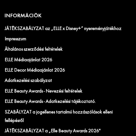
INFORMÁCIÓK
JÁTÉKSZABÁLYZAT az „ELLE x Disney+” nyereményjátékhoz
Impresszum
Általános szerződési feltételek
ELLE Médiaajánlat 2026
ELLE Decor Médiaajánlat 2026
Adatkezelési szabályzat
ELLE Beauty Awards - Nevezési feltételek
ELLE Beauty Awards - Adatkezelési tájékoztató.
SZABÁLYZAT a jogellenes tartalmú hozzászólások elleni
fellépésről
JÁTÉKSZABÁLYZAT a „Elle Beauty Awards 2026"