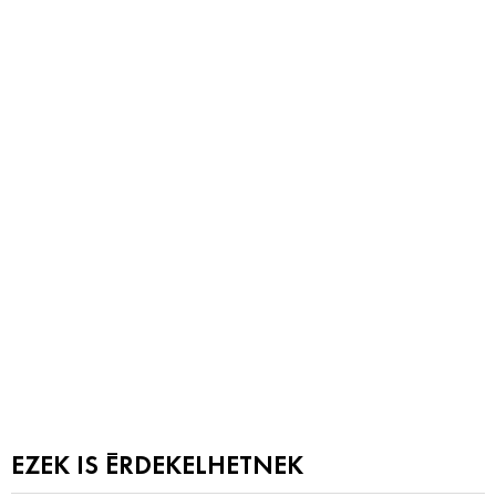
EZEK IS ÉRDEKELHETNEK