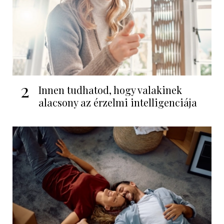
2
Innen tudhatod, hogy valakinek
alacsony az érzelmi intelligenciája