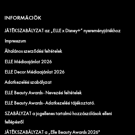
INFORMÁCIÓK
JÁTÉKSZABÁLYZAT az „ELLE x Disney+” nyereményjátékhoz
Impresszum
Általános szerződési feltételek
ELLE Médiaajánlat 2026
ELLE Decor Médiaajánlat 2026
Adatkezelési szabályzat
ELLE Beauty Awards - Nevezési feltételek
ELLE Beauty Awards - Adatkezelési tájékoztató.
SZABÁLYZAT a jogellenes tartalmú hozzászólások elleni
fellépésről
JÁTÉKSZABÁLYZAT a „Elle Beauty Awards 2026"