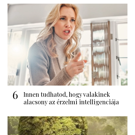
6
Innen tudhatod, hogy valakinek
alacsony az érzelmi intelligenciája