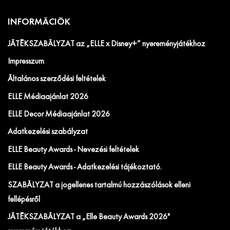
INFORMÁCIÓK
JÁTÉKSZABÁLYZAT az „ELLE x Disney+” nyereményjátékhoz
Impresszum
Általános szerződési feltételek
ELLE Médiaajánlat 2026
ELLE Decor Médiaajánlat 2026
Adatkezelési szabályzat
ELLE Beauty Awards - Nevezési feltételek
ELLE Beauty Awards - Adatkezelési tájékoztató.
SZABÁLYZAT a jogellenes tartalmú hozzászólások elleni
fellépésről
JÁTÉKSZABÁLYZAT a „Elle Beauty Awards 2026"