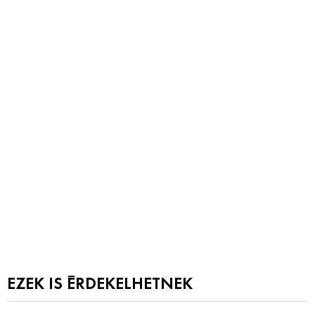
EZEK IS ÉRDEKELHETNEK