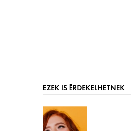
EZEK IS ÉRDEKELHETNEK