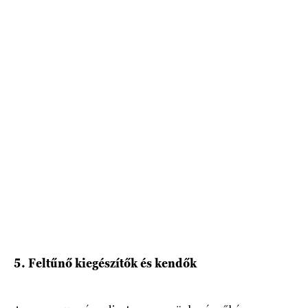
5. Feltűnő kiegészítők és kendők