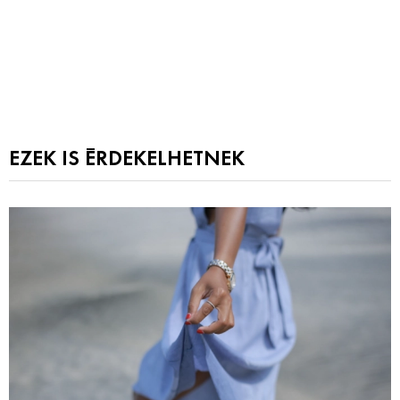
EZEK IS ÉRDEKELHETNEK