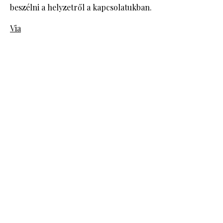
beszélni a helyzetről a kapcsolatukban.
Via