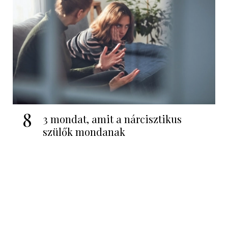
8
3 mondat, amit a nárcisztikus
szülők mondanak