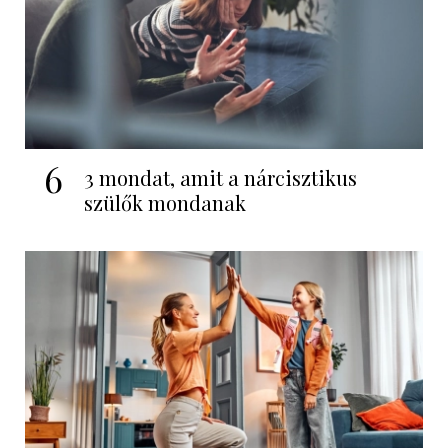
6
3 mondat, amit a nárcisztikus
szülők mondanak