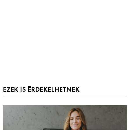
EZEK IS ÉRDEKELHETNEK