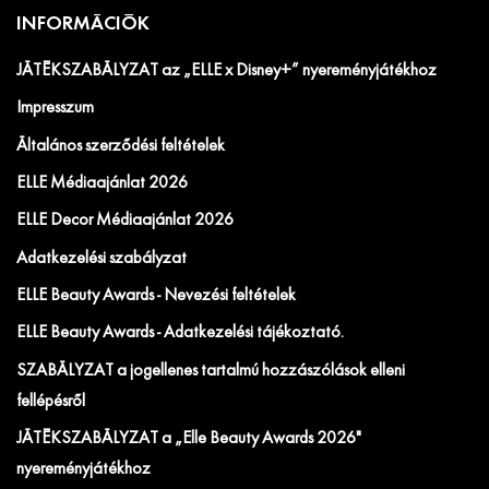
INFORMÁCIÓK
JÁTÉKSZABÁLYZAT az „ELLE x Disney+” nyereményjátékhoz
Impresszum
Általános szerződési feltételek
ELLE Médiaajánlat 2026
ELLE Decor Médiaajánlat 2026
Adatkezelési szabályzat
ELLE Beauty Awards - Nevezési feltételek
ELLE Beauty Awards - Adatkezelési tájékoztató.
SZABÁLYZAT a jogellenes tartalmú hozzászólások elleni
fellépésről
JÁTÉKSZABÁLYZAT a „Elle Beauty Awards 2026"
nyereményjátékhoz