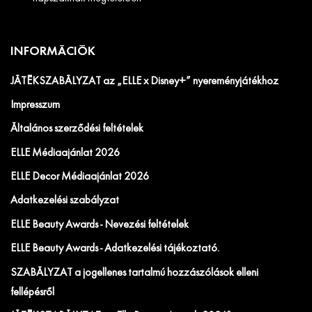
INFORMÁCIÓK
JÁTÉKSZABÁLYZAT az „ELLE x Disney+” nyereményjátékhoz
Impresszum
Általános szerződési feltételek
ELLE Médiaajánlat 2026
ELLE Decor Médiaajánlat 2026
Adatkezelési szabályzat
ELLE Beauty Awards - Nevezési feltételek
ELLE Beauty Awards - Adatkezelési tájékoztató.
SZABÁLYZAT a jogellenes tartalmú hozzászólások elleni
fellépésről