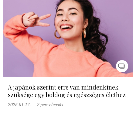
A japánok szerint erre van mindenkinek
szüksége egy boldog és egészséges élethez
2025.01.17.
2 perc olvasás