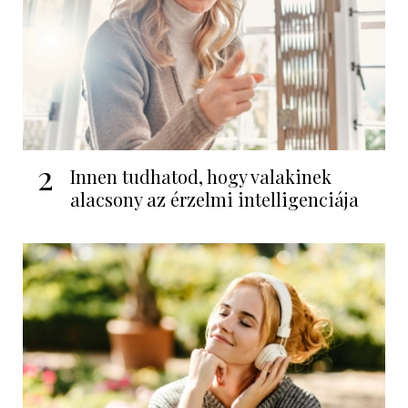
2
Innen tudhatod, hogy valakinek
alacsony az érzelmi intelligenciája