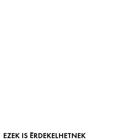
EZEK IS ÉRDEKELHETNEK