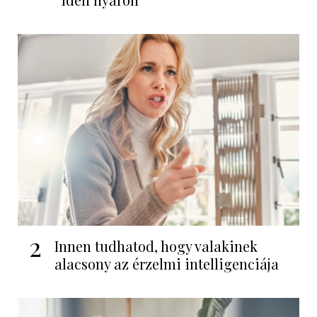
2
Innen tudhatod, hogy valakinek
alacsony az érzelmi intelligenciája