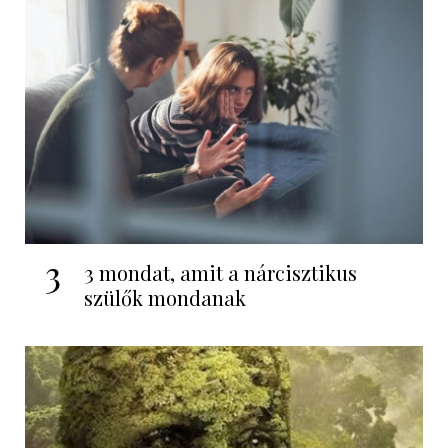
3
3 mondat, amit a nárcisztikus
szülők mondanak