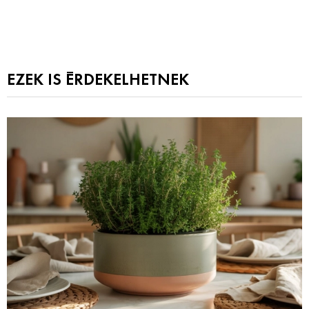
EZEK IS ÉRDEKELHETNEK