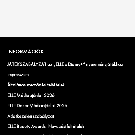
INFORMÁCIÓK
JÁTÉKSZABÁLYZAT az „ELLE x Disney+” nyereményjátékhoz
Impresszum
Általános szerződési feltételek
ELLE Médiaajánlat 2026
ELLE Decor Médiaajánlat 2026
Adatkezelési szabályzat
ELLE Beauty Awards - Nevezési feltételek