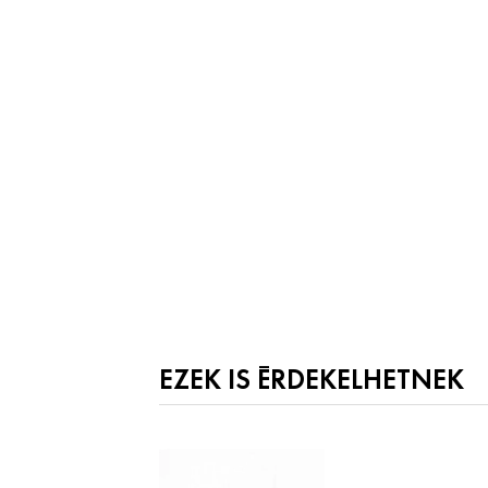
EZEK IS ÉRDEKELHETNEK