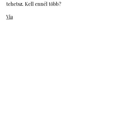
tehetsz. Kell ennél több?
Via