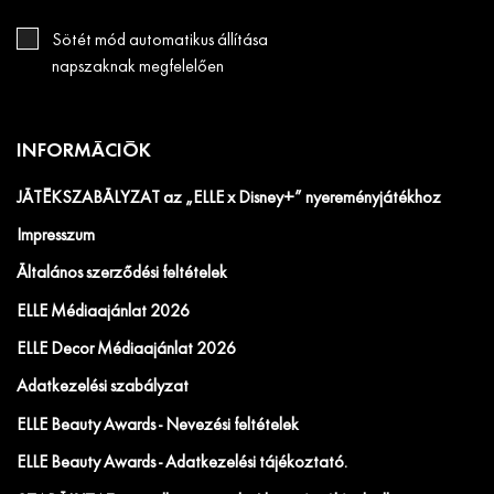
Sötét mód automatikus állítása
napszaknak megfelelően
INFORMÁCIÓK
JÁTÉKSZABÁLYZAT az „ELLE x Disney+” nyereményjátékhoz
Impresszum
Általános szerződési feltételek
ELLE Médiaajánlat 2026
ELLE Decor Médiaajánlat 2026
Adatkezelési szabályzat
ELLE Beauty Awards - Nevezési feltételek
ELLE Beauty Awards - Adatkezelési tájékoztató.