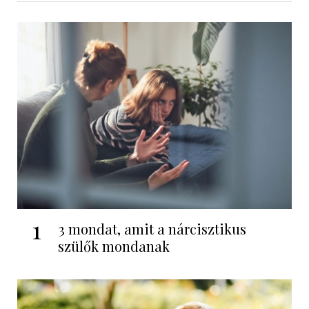
1
3 mondat, amit a nárcisztikus
szülők mondanak