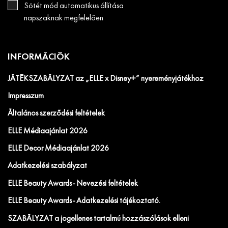
Sötét mód automatikus állítása
napszaknak megfelelően
INFORMÁCIÓK
JÁTÉKSZABÁLYZAT az „ELLE x Disney+” nyereményjátékhoz
Impresszum
Általános szerződési feltételek
ELLE Médiaajánlat 2026
ELLE Decor Médiaajánlat 2026
Adatkezelési szabályzat
ELLE Beauty Awards - Nevezési feltételek
ELLE Beauty Awards - Adatkezelési tájékoztató.
SZABÁLYZAT a jogellenes tartalmú hozzászólások elleni