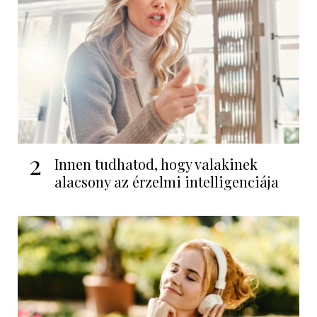
2
Innen tudhatod, hogy valakinek
alacsony az érzelmi intelligenciája