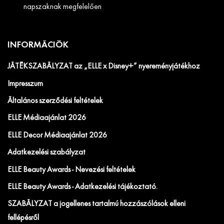
napszaknak megfelelően
INFORMÁCIÓK
JÁTÉKSZABÁLYZAT az „ELLE x Disney+” nyereményjátékhoz
Impresszum
Általános szerződési feltételek
ELLE Médiaajánlat 2026
ELLE Decor Médiaajánlat 2026
Adatkezelési szabályzat
ELLE Beauty Awards - Nevezési feltételek
ELLE Beauty Awards - Adatkezelési tájékoztató.
SZABÁLYZAT a jogellenes tartalmú hozzászólások elleni
fellépésről