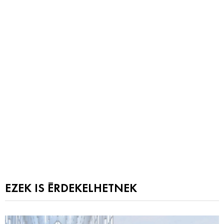
EZEK IS ÉRDEKELHETNEK