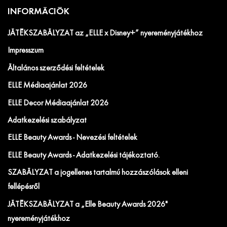
INFORMÁCIÓK
JÁTÉKSZABÁLYZAT az „ELLE x Disney+” nyereményjátékhoz
Impresszum
Általános szerződési feltételek
ELLE Médiaajánlat 2026
ELLE Decor Médiaajánlat 2026
Adatkezelési szabályzat
ELLE Beauty Awards - Nevezési feltételek
ELLE Beauty Awards - Adatkezelési tájékoztató.
SZABÁLYZAT a jogellenes tartalmú hozzászólások elleni
fellépésről
JÁTÉKSZABÁLYZAT a „Elle Beauty Awards 2026"
nyereményjátékhoz