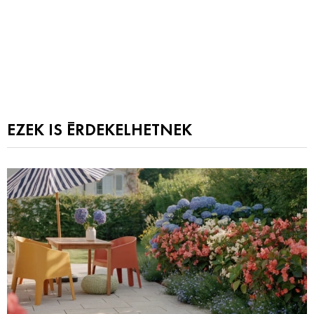
EZEK IS ÉRDEKELHETNEK