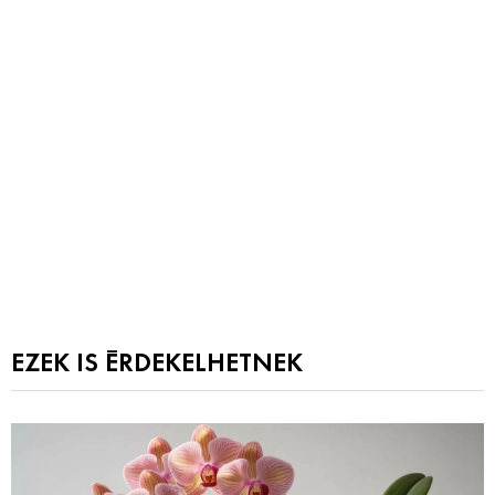
EZEK IS ÉRDEKELHETNEK