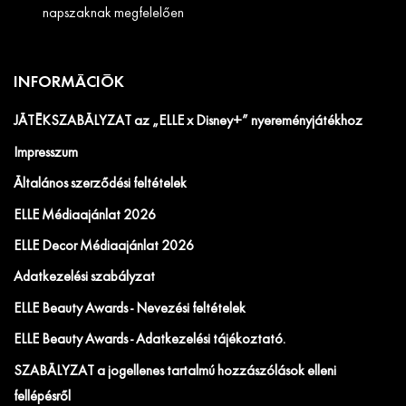
napszaknak megfelelően
INFORMÁCIÓK
JÁTÉKSZABÁLYZAT az „ELLE x Disney+” nyereményjátékhoz
Impresszum
Általános szerződési feltételek
ELLE Médiaajánlat 2026
ELLE Decor Médiaajánlat 2026
Adatkezelési szabályzat
ELLE Beauty Awards - Nevezési feltételek
ELLE Beauty Awards - Adatkezelési tájékoztató.
SZABÁLYZAT a jogellenes tartalmú hozzászólások elleni
fellépésről