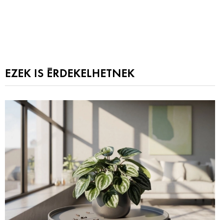
EZEK IS ÉRDEKELHETNEK