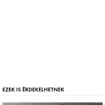
EZEK IS ÉRDEKELHETNEK