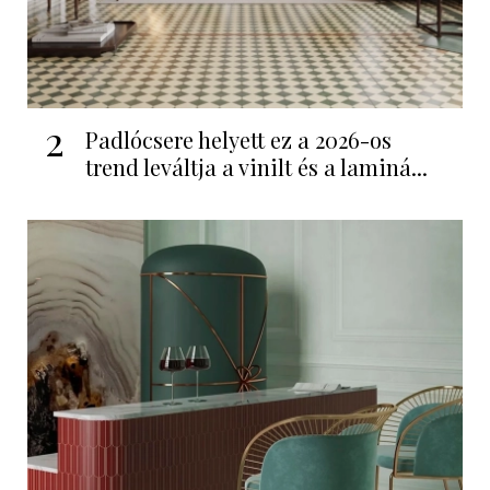
2
Padlócsere helyett ez a 2026-os
trend leváltja a vinilt és a laminá...