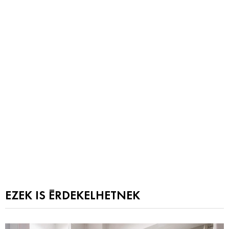
EZEK IS ÉRDEKELHETNEK