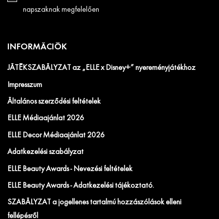
napszaknak megfelelően
INFORMÁCIÓK
JÁTÉKSZABÁLYZAT az „ELLE x Disney+” nyereményjátékhoz
Impresszum
Általános szerződési feltételek
ELLE Médiaajánlat 2026
ELLE Decor Médiaajánlat 2026
Adatkezelési szabályzat
ELLE Beauty Awards - Nevezési feltételek
ELLE Beauty Awards - Adatkezelési tájékoztató.
SZABÁLYZAT a jogellenes tartalmú hozzászólások elleni
fellépésről