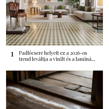
1
Padlócsere helyett ez a 2026-os
trend leváltja a vinilt és a laminá...