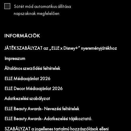
Sötét mód automatikus állítása
napszaknak megfelelően
INFORMÁCIÓK
JÁTÉKSZABÁLYZAT az „ELLE x Disney+” nyereményjátékhoz
Impresszum
Általános szerződési feltételek
ELLE Médiaajánlat 2026
ELLE Decor Médiaajánlat 2026
Adatkezelési szabályzat
ELLE Beauty Awards - Nevezési feltételek
ELLE Beauty Awards - Adatkezelési tájékoztató.
SZABÁLYZAT a jogellenes tartalmú hozzászólások elleni