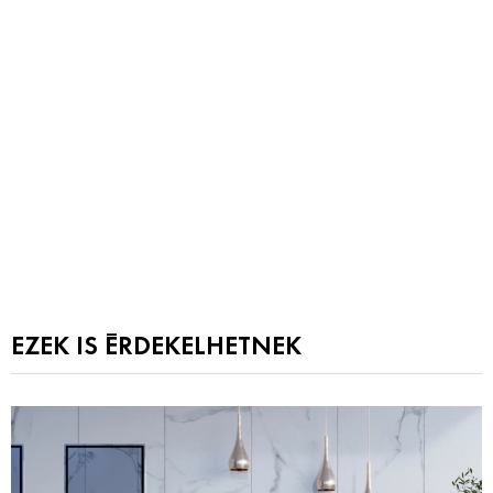
EZEK IS ÉRDEKELHETNEK