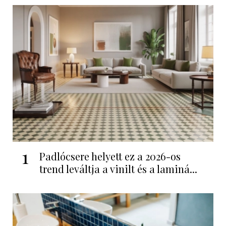
1
Padlócsere helyett ez a 2026-os
trend leváltja a vinilt és a laminá...