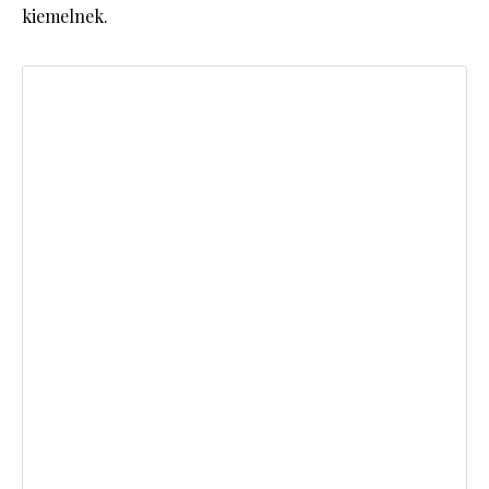
kiemelnek.