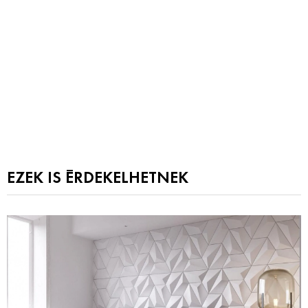
EZEK IS ÉRDEKELHETNEK