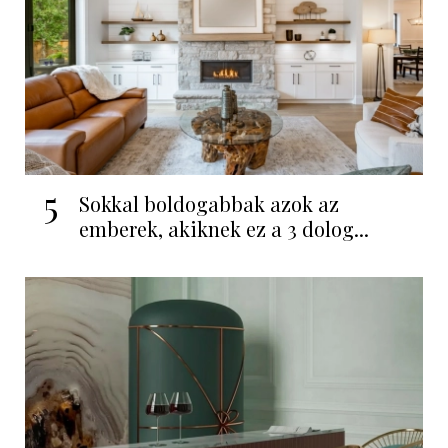
5
Sokkal boldogabbak azok az
emberek, akiknek ez a 3 dolog...