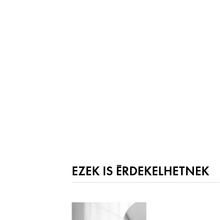
EZEK IS ÉRDEKELHETNEK