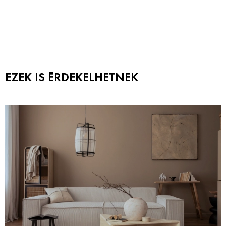
EZEK IS ÉRDEKELHETNEK