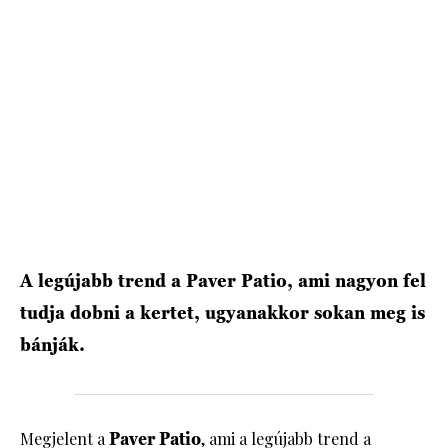
A legújabb trend a Paver Patio, ami nagyon fel
tudja dobni a kertet, ugyanakkor sokan meg is
bánják.
Megjelent a
Paver Patio
, ami a legújabb trend a