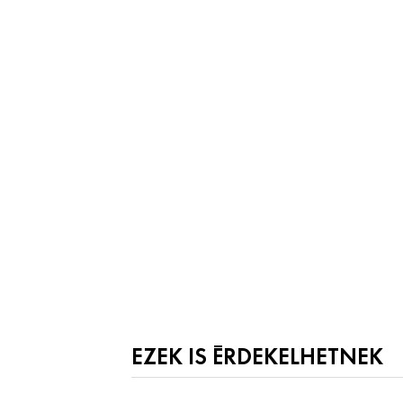
EZEK IS ÉRDEKELHETNEK