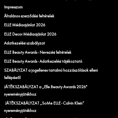
Impresszum
Általános szerződési feltételek
ELLE Médiaajánlat 2026
ELLE Decor Médiaajánlat 2026
Adatkezelési szabályzat
ELLE Beauty Awards - Nevezési feltételek
ELLE Beauty Awards - Adatkezelési tájékoztató.
SZABÁLYZAT a jogellenes tartalmú hozzászólások elleni
fellépésről
JÁTÉKSZABÁLYZAT a „Elle Beauty Awards 2026"
nyereményjátékhoz
JÁTÉKSZABÁLYZAT „SoMe ELLE - Calvin Klein”
nyereményjátékhoz