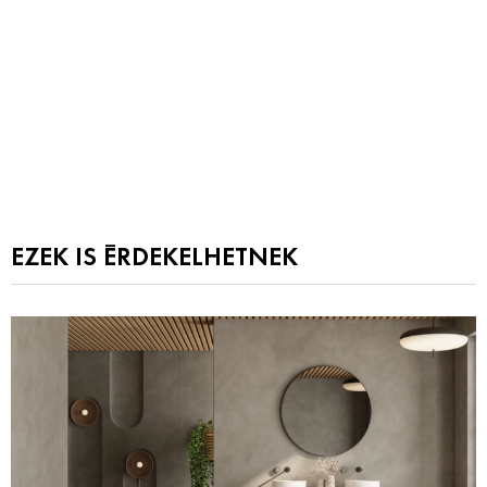
EZEK IS ÉRDEKELHETNEK